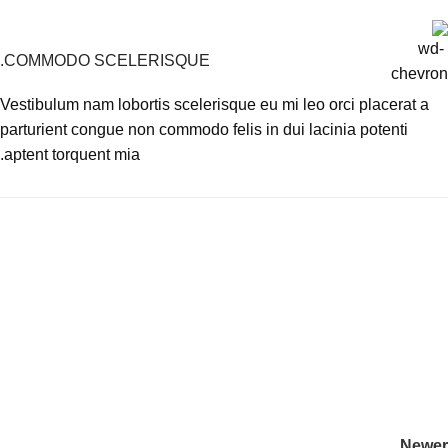
COMMODO SCELERISQUE.
Vestibulum nam lobortis scelerisque eu mi leo orci placerat a
parturient congue non commodo felis in dui lacinia potenti
aptent torquent mia.
Newer