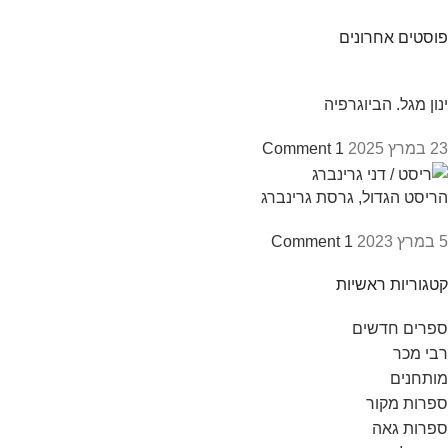
פוסטים אחרונים
ינון מגל. הביוגרפיה
23 במרץ 2025
1 Comment
הריסט הגדול, גרסת גרינברג
5 במרץ 2023
1 Comment
קטגוריות ראשיות
ספרים חדשים
רבי מכר
מותחנים
ספרות מקור
ספרות גאה