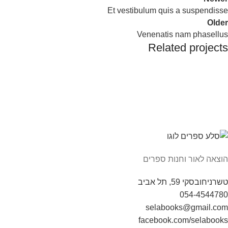
Et vestibulum quis a suspendisse
Older
Venenatis nam phasellus
Related projects
Accessories
Potenti parturient parturie
הוצאה לאור וחנות ספרים
טשרניחובסקי 59, תל אביב
054-4544780
selabooks@gmail.com
facebook.com/selabooks