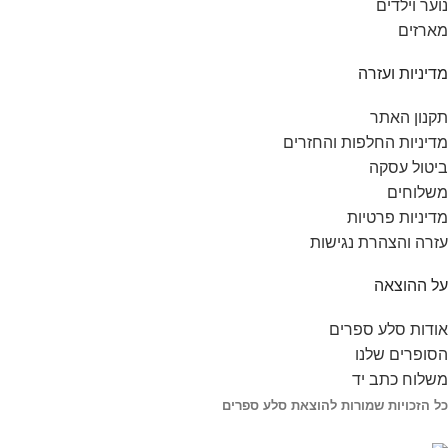
נוער וילדים
מארזים
מדיניות ועזרה
תקנון האתר
מדיניות החלפות והחזרים
ביטול עסקה
משלוחים
מדיניות פרטיות
עזרה והצהרת נגישות
על ההוצאה
אודות סלע ספרים
הסופרים שלנו
משלוח כתב יד
כל הזכויות שמורות להוצאת סלע ספרים