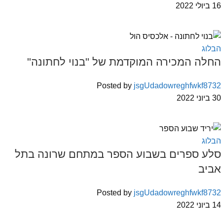
16 ביולי 2022
הבלוג
החלה המכירה המוקדמת של "בנוי לחתונה"
Posted by
jsgUdadowreghfwkf8732
30 ביוני 2022
הבלוג
סלע ספרים בשבוע הספר במתחם שרונה בתל
אביב
Posted by
jsgUdadowreghfwkf8732
14 ביוני 2022