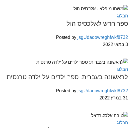
הבלוג
ספר חדש לאלכסיס הול
Posted by
jsgUdadowreghfwkf8732
3 במאי 2022
הבלוג
לראשונה בעברית: ספר ילדים על ילדה טרנסית
Posted by
jsgUdadowreghfwkf8732
31 במרץ 2022
הבלוג