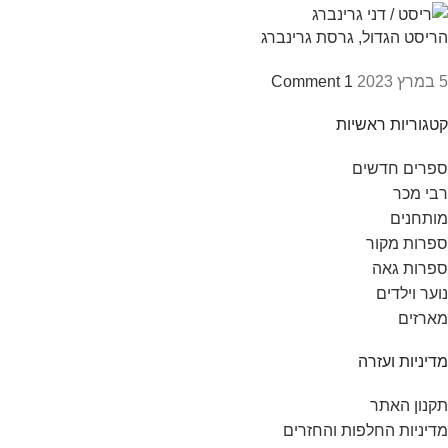
הריסט הגדול, גרסת גרינברג
5 במרץ 2023
1 Comment
קטגוריות ראשיות
ספרים חדשים
רבי מכר
מותחנים
ספרות מקור
ספרות גאה
נוער וילדים
מארזים
מדיניות ועזרה
תקנון האתר
מדיניות החלפות והחזרים