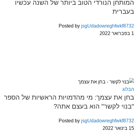
המותחן הנורדי הטוב ביותר של השנה עכשיו
בעברית
Posted by
jsgUdadowreghfwkf8732
1 בפברואר 2022
הבלוג
בחן את עצמך: מי מהדמויות הראשיות של הספר
"בנוי לקשר" הוא בעצם אתה?
Posted by
jsgUdadowreghfwkf8732
15 בינואר 2022