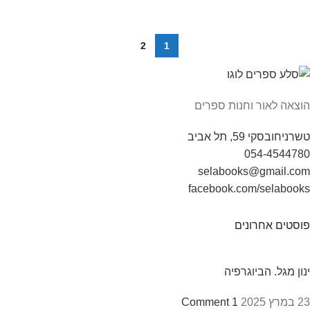
2
1
הוצאה לאור וחנות ספרים
טשרניחובסקי 59, תל אביב
054-4544780
selabooks@gmail.com
facebook.com/selabooks
פוסטים אחרונים
ינון מגל. הביוגרפיה
23 במרץ 2025
1 Comment