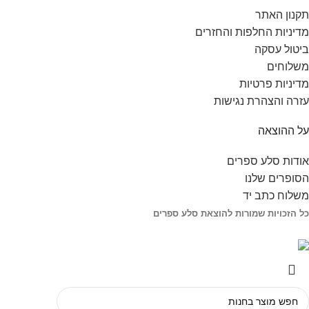
תקנון האתר
מדיניות החלפות והחזרים
ביטול עסקה
משלוחים
מדיניות פרטיות
עזרה והצהרת נגישות
על ההוצאה
אודות סלע ספרים
הסופרים שלנו
משלוח כתב יד
כל הזכויות שמורות להוצאת סלע ספרים