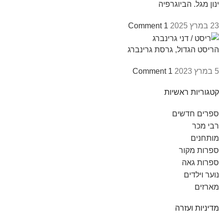
ינון מגל. הביוגרפיה
23 במרץ 2025
1 Comment
הריסט הגדול, גרסת גרינברג
5 במרץ 2023
1 Comment
קטגוריות ראשיות
ספרים חדשים
רבי מכר
מותחנים
ספרות מקור
ספרות גאה
נוער וילדים
מארזים
מדיניות ועזרה