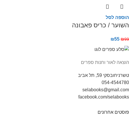
הוספה לסל
השוער / כריס פאבונה
₪
55
₪
99
הוצאה לאור וחנות ספרים
טשרניחובסקי 59, תל אביב
054-4544780
selabooks@gmail.com
facebook.com/selabooks
פוסטים אחרונים