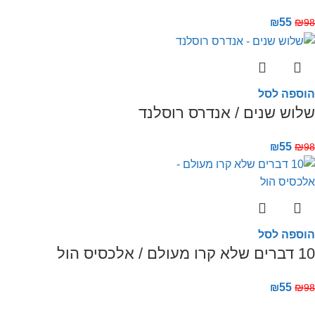
₪
55
₪
98
הוספה לסל
שלוש שנים / אנדרס רוסלנד
₪
55
₪
98
הוספה לסל
10 דברים שלא קרו מעולם / אלכסיס הול
₪
55
₪
98