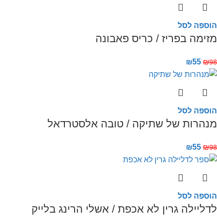
הוספה לסל
מזימה בפריז / כריס פאבונה
₪
55
₪
98
הוספה לסל
מנהרות של שתיקה / טובה אלסטרדאל
₪
55
₪
98
הוספה לסל
לדליילה גרין לא אכפת / אשלי הרינג בלייק