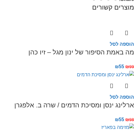
מוצרים קשורים
הוספה לסל
מה באמת הסיפור של ינון מגל – זיו כהן
₪
55
₪
99
הוספה לסל
ארלינג ינסן ומסיכת הדמים / שרה ב. אלפגרן
₪
55
₪
98