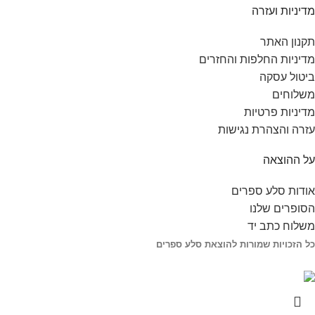
מדיניות ועזרה
תקנון האתר
מדיניות החלפות והחזרים
ביטול עסקה
משלוחים
מדיניות פרטיות
עזרה והצהרת נגישות
על ההוצאה
אודות סלע ספרים
הסופרים שלנו
משלוח כתב יד
כל הזכויות שמורות להוצאת סלע ספרים