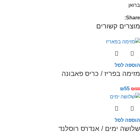
ברואן
Share:
מוצרים קשורים
הוספה לסל
מזימה בפריז / כריס פאבונה
₪
55
₪
98
הוספה לסל
שלושה ימים / אנדרס רוסלנד