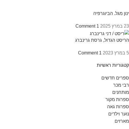
ינון מגל. הביוגרפיה
23 במרץ 2025
1 Comment
הריסט הגדול, גרסת גרינברג
5 במרץ 2023
1 Comment
קטגוריות ראשיות
ספרים חדשים
רבי מכר
מותחנים
ספרות מקור
ספרות גאה
נוער וילדים
מארזים