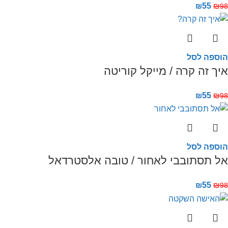
₪
55
₪
98
הוספה לסל
איך זה קרה / מייקל קוריטה
₪
55
₪
98
הוספה לסל
אל תסתובבי לאחור / טובה אלסטרדאל
₪
55
₪
98