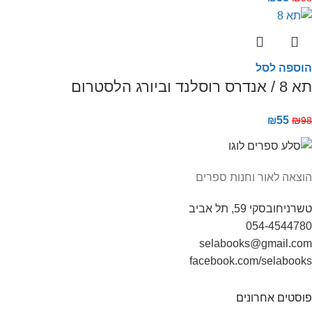
הוספה לסל
תא 8 / אנדרס רוסלנד וביורג הלסטרום
₪
55
₪
98
הוצאה לאור וחנות ספרים
טשרניחובסקי 59, תל אביב
054-4544780
selabooks@gmail.com
facebook.com/selabooks
פוסטים אחרונים