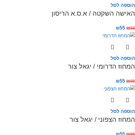
הוספה לסל
האישה השקטה / א.ס.א הריסון
₪
55
₪
98
הוספה לסל
המחוז הדרומי / יגאל צור
₪
55
₪
98
הוספה לסל
המחוז הצפוני / יגאל צור
₪
55
₪
98