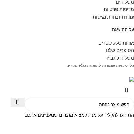
משלוחים
מדיניות פרטיות
עזרה והצהרת נגישות
על ההוצאה
אודות סלע ספרים
הסופרים שלנו
משלוח כתב יד
כל הזכויות שמורות להוצאת סלע ספרים
התחילו להקליד על מנת למצוא מוצרים שמעניינים אתכם