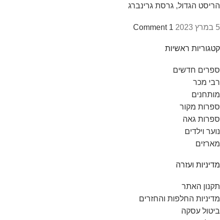
הריסט הגדול, גרסת גרינברג
5 במרץ 2023
1 Comment
קטגוריות ראשיות
ספרים חדשים
רבי מכר
מותחנים
ספרות מקור
ספרות גאה
נוער וילדים
מארזים
מדיניות ועזרה
תקנון האתר
מדיניות החלפות והחזרים
ביטול עסקה