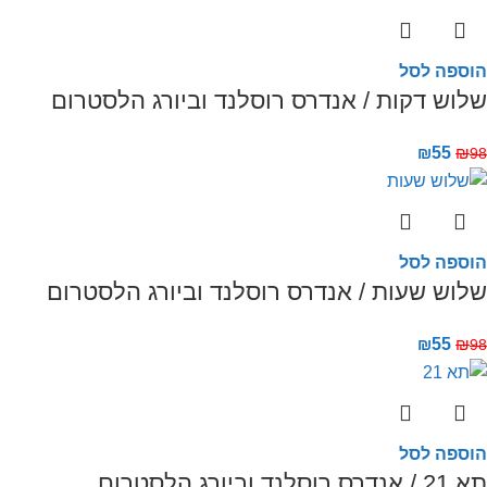
הוספה לסל
שלוש דקות / אנדרס רוסלנד וביורג הלסטרום
₪
55
₪
98
הוספה לסל
שלוש שעות / אנדרס רוסלנד וביורג הלסטרום
₪
55
₪
98
הוספה לסל
תא 21 / אנדרס רוסלנד וביורג הלסטרום