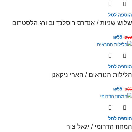
הוספה לסל
שלוש שניות / אנדרס רוסלנד וביורג הלסטרום
₪
55
₪
98
הוספה לסל
הלילות הנוראים / הארי ניקאנן
₪
55
₪
96
הוספה לסל
המחוז הדרומי / יגאל צור