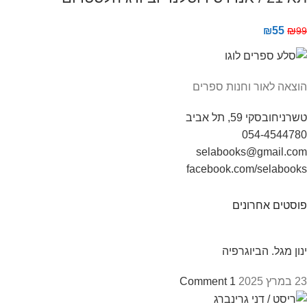
₪
55
₪
99
הוצאה לאור וחנות ספרים
טשרניחובסקי 59, תל אביב
054-4544780
selabooks@gmail.com
facebook.com/selabooks
פוסטים אחרונים
ינון מגל. הביוגרפיה
23 במרץ 2025
1 Comment