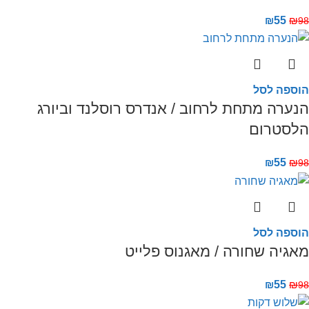
₪
55
₪
98
הוספה לסל
הנערה מתחת לרחוב / אנדרס רוסלנד וביורג
הלסטרום
₪
55
₪
98
הוספה לסל
מאגיה שחורה / מאגנוס פלייט
₪
55
₪
98