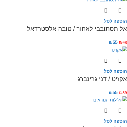
הוספה לסל
אל תסתובבי לאחור / טובה אלסטרדאל
₪
55
₪
98
הוספה לסל
אקזיט / דני גרינברג
₪
55
₪
89
הוספה לסל