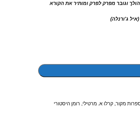
ולך וגובר מפרק לפרק ומותיר את הקורא
איל ג'ורנלה)
פרות מקור
,
קרלו א. מרטילי
,
רומן היסטורי