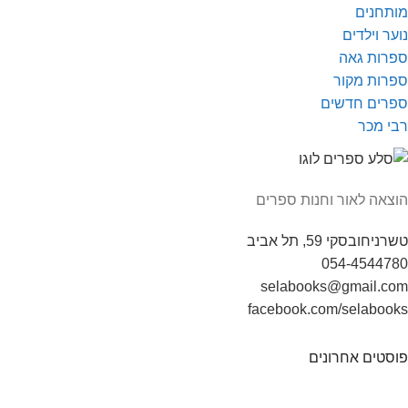
מותחנים
נוער וילדים
ספרות גאה
ספרות מקור
ספרים חדשים
רבי מכר
הוצאה לאור וחנות ספרים
טשרניחובסקי 59, תל אביב
054-4544780
selabooks@gmail.com
facebook.com/selabooks
פוסטים אחרונים