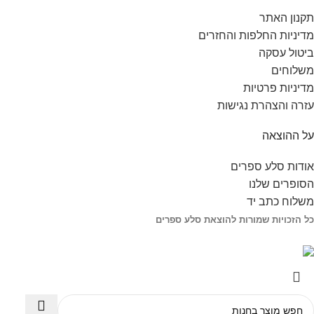
תקנון האתר
מדיניות החלפות והחזרים
ביטול עסקה
משלוחים
מדיניות פרטיות
עזרה והצהרת נגישות
על ההוצאה
אודות סלע ספרים
הסופרים שלנו
משלוח כתב יד
כל הזכויות שמורות להוצאת סלע ספרים