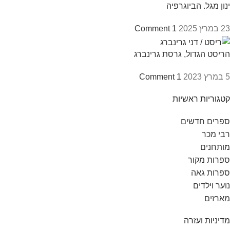
ינון מגל. הביוגרפיה
23 במרץ 2025
1 Comment
הריסט הגדול, גרסת גרינברג
5 במרץ 2023
1 Comment
קטגוריות ראשיות
ספרים חדשים
רבי מכר
מותחנים
ספרות מקור
ספרות גאה
נוער וילדים
מארזים
מדיניות ועזרה