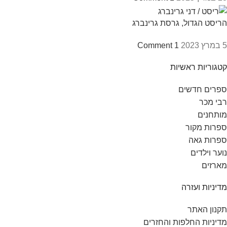
הריסט הגדול, גרסת גרינברג
5 במרץ 2023
1 Comment
קטגוריות ראשיות
ספרים חדשים
רבי מכר
מותחנים
ספרות מקור
ספרות גאה
נוער וילדים
מארזים
מדיניות ועזרה
תקנון האתר
מדיניות החלפות והחזרים