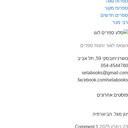
ספרות גאה
ספרות מקור
ספרים חדשים
רבי מכר
הוצאה לאור וחנות ספרים
טשרניחובסקי 59, תל אביב
054-4544780
selabooks@gmail.com
facebook.com/selabooks
פוסטים אחרונים
ינון מגל. הביוגרפיה
23 במרץ 2025
1 Comment