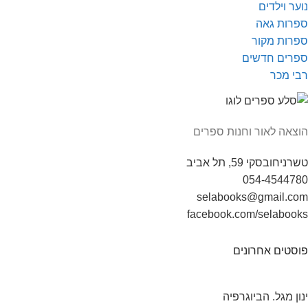
נוער וילדים
ספרות גאה
ספרות מקור
ספרים חדשים
רבי מכר
הוצאה לאור וחנות ספרים
טשרניחובסקי 59, תל אביב
054-4544780
selabooks@gmail.com
facebook.com/selabooks
פוסטים אחרונים
ינון מגל. הביוגרפיה