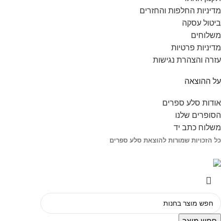
מדיניות החלפות והחזרים
ביטול עסקה
משלוחים
מדיניות פרטיות
עזרה והצהרת נגישות
על ההוצאה
אודות סלע ספרים
הסופרים שלנו
משלוח כתב יד
כל הזכויות שמורות להוצאת סלע ספרים