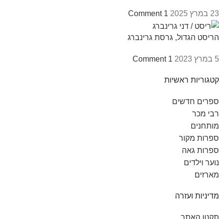
23 במרץ 2025
1 Comment
הריסט הגדול, גרסת גרינברג
5 במרץ 2023
1 Comment
קטגוריות ראשיות
ספרים חדשים
רבי מכר
מותחנים
ספרות מקור
ספרות גאה
נוער וילדים
מארזים
מדיניות ועזרה
תקנון האתר