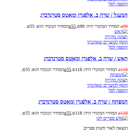
הוספה לסל
המעגל / שרה ב. אלפגרן ומאטס סטרנדברג
99
המחיר המקורי היה: ₪99.
55
המחיר הנוכחי הוא: ₪55.
₪
₪
תצוגה מהירה
הוסף למוצרים שאהבתי
הוספה לסל
האש / שרה ב. אלפגרן ומאטס סטרנדברג
118
המחיר המקורי היה: ₪118.
55
המחיר הנוכחי הוא: ₪55.
₪
₪
תצוגה מהירה
הוסף למוצרים שאהבתי
הוספה לסל
המפתח / שרה ב. אלפגרן ומאטס סטרנדברג
118
המחיר המקורי היה: ₪118.
55
המחיר הנוכחי הוא: ₪55.
₪
₪
הוצאה לאור וחנות ספרים