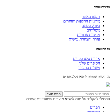
מדיניות ועזרה
תקנון האתר
מדיניות החלפות והחזרים
ביטול עסקה
משלוחים
מדיניות פרטיות
עזרה והצהרת נגישות
על ההוצאה
אודות סלע ספרים
הסופרים שלנו
משלוח כתב יד
כל הזכויות שמורות להוצאת סלע ספרים
חפש מוצר
התחילו להקליד על מנת למצוא מוצרים שמעניינים אתכם
תפריט
קטגוריות