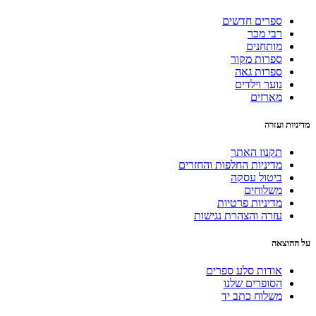
ספרים חדשים
רבי מכר
מותחנים
ספרות מקור
ספרות גאה
נוער וילדים
מארזים
מדיניות ועזרה
תקנון האתר
מדיניות החלפות והחזרים
ביטול עסקה
משלוחים
מדיניות פרטיות
עזרה והצהרת נגישות
על ההוצאה
אודות סלע ספרים
הסופרים שלנו
משלוח כתב יד