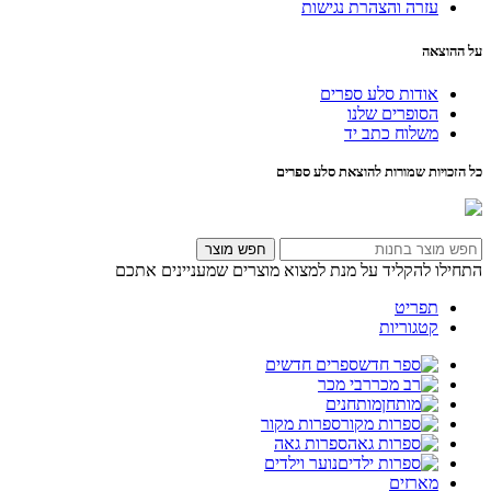
עזרה והצהרת נגישות
על ההוצאה
אודות סלע ספרים
הסופרים שלנו
משלוח כתב יד
כל הזכויות שמורות להוצאת סלע ספרים
חפש מוצר
התחילו להקליד על מנת למצוא מוצרים שמעניינים אתכם
תפריט
קטגוריות
ספרים חדשים
רבי מכר
מותחנים
ספרות מקור
ספרות גאה
נוער וילדים
מארזים