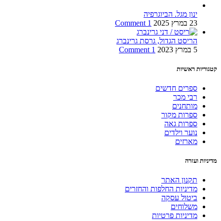
ינון מגל. הביוגרפיה
23 במרץ 2025
1 Comment
הריסט הגדול, גרסת גרינברג
5 במרץ 2023
1 Comment
קטגוריות ראשיות
ספרים חדשים
רבי מכר
מותחנים
ספרות מקור
ספרות גאה
נוער וילדים
מארזים
מדיניות ועזרה
תקנון האתר
מדיניות החלפות והחזרים
ביטול עסקה
משלוחים
מדיניות פרטיות