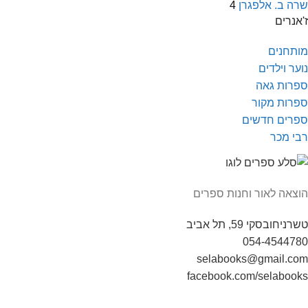
שרה ב. אלפגרן
4
ז'אנרים
מותחנים
נוער וילדים
ספרות גאה
ספרות מקור
ספרים חדשים
רבי מכר
הוצאה לאור וחנות ספרים
טשרניחובסקי 59, תל אביב
054-4544780
selabooks@gmail.com
facebook.com/selabooks