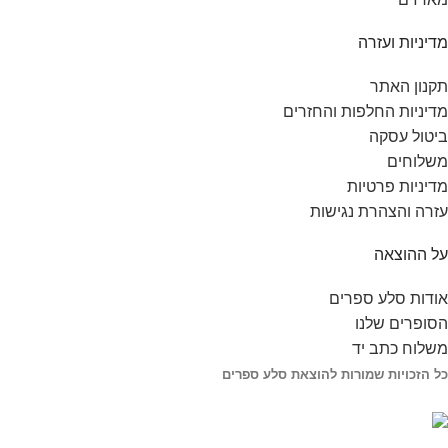
מדיניות ועזרה
תקנון האתר
מדיניות החלפות והחזרים
ביטול עסקה
משלוחים
מדיניות פרטיות
עזרה והצהרת נגישות
על ההוצאה
אודות סלע ספרים
הסופרים שלנו
משלוח כתב יד
כל הזכויות שמורות להוצאת סלע ספרים