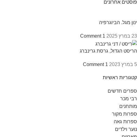
פוסטים אחרונים
ינון מגל. הביוגרפיה
23 במרץ 2025
1 Comment
הריסט הגדול, גרסת גרינברג
5 במרץ 2023
1 Comment
קטגוריות ראשיות
ספרים חדשים
רבי מכר
מותחנים
ספרות מקור
ספרות גאה
נוער וילדים
מארזים