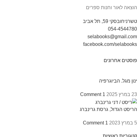
הוצאה לאור וחנות ספרים
טשרניחובסקי 59, תל אביב
054-4544780
selabooks@gmail.com
facebook.com/selabooks
פוסטים אחרונים
ינון מגל. הביוגרפיה
23 במרץ 2025
1 Comment
הריסט הגדול, גרסת גרינברג
5 במרץ 2023
1 Comment
קטגוריות ראשיות