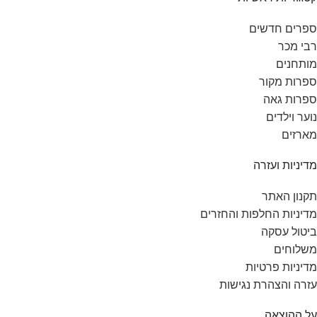
ספרים חדשים
רבי מכר
מותחנים
ספרות מקור
ספרות גאה
נוער וילדים
מארזים
מדיניות ועזרה
תקנון האתר
מדיניות החלפות והחזרים
ביטול עסקה
משלוחים
מדיניות פרטיות
עזרה והצהרת נגישות
על ההוצאה