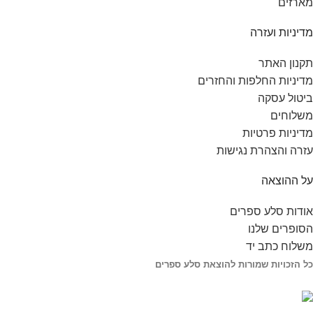
מארזים
מדיניות ועזרה
תקנון האתר
מדיניות החלפות והחזרים
ביטול עסקה
משלוחים
מדיניות פרטיות
עזרה והצהרת נגישות
על ההוצאה
אודות סלע ספרים
הסופרים שלנו
משלוח כתב יד
כל הזכויות שמורות להוצאת סלע ספרים