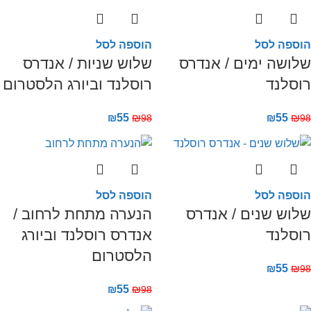
הוספה לסל
הוספה לסל
שלושה ימים / אנדרס
שלוש שניות / אנדרס
רוסלנד
רוסלנד וביורג הלסטרום
₪
55
₪
₪
55
₪
98
98
הוספה לסל
הוספה לסל
שלוש שנים / אנדרס
הנערה מתחת לרחוב /
רוסלנד
אנדרס רוסלנד וביורג
הלסטרום
₪
55
₪
98
₪
55
₪
98