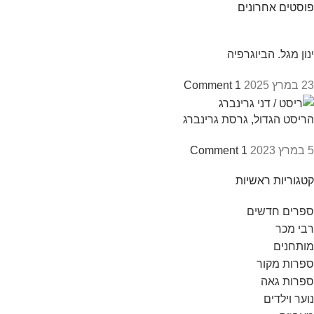
פוסטים אחרונים
ינון מגל. הביוגרפיה
23 במרץ 2025
1 Comment
הריסט הגדול, גרסת גרינברג
5 במרץ 2023
1 Comment
קטגוריות ראשיות
ספרים חדשים
רבי מכר
מותחנים
ספרות מקור
ספרות גאה
נוער וילדים