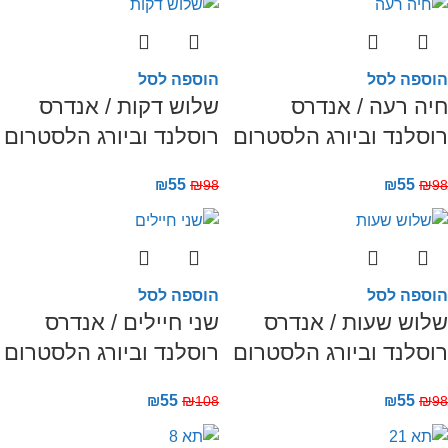
הוספה לסל
הוספה לסל
חיה רעה / אנדרס
שלוש דקות / אנדרס
רוסלנד וביורג הלסטרום
רוסלנד וביורג הלסטרום
₪
55
₪
₪
55
₪
98
98
הוספה לסל
הוספה לסל
שלוש שעות / אנדרס
שני חיילים / אנדרס
רוסלנד וביורג הלסטרום
רוסלנד וביורג הלסטרום
₪
55
₪
₪
55
₪
108
98