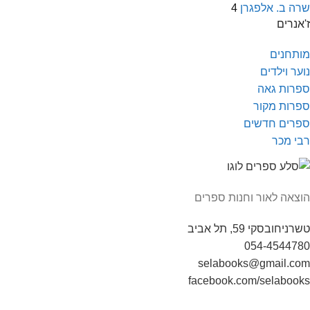
שרה ב. אלפגרן
4
ז'אנרים
מותחנים
נוער וילדים
ספרות גאה
ספרות מקור
ספרים חדשים
רבי מכר
הוצאה לאור וחנות ספרים
טשרניחובסקי 59, תל אביב
054-4544780
selabooks@gmail.com
facebook.com/selabooks